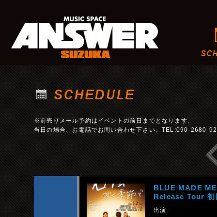
※前売りメール予約はイベントの前日までとなります。
当日の場合、お電話でお問い合わせ下さい。TEL:090-2680-92
BLUE MADE M
Release Tour 
出演: