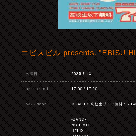
エビスビル presents. "EBISU H
公演日
2025.7.13
open / start
17:00 / 17:00
adv / door
￥1400 ※高校生以下は無料 / ￥14
-BAND-
NO LIMIT
HELIX