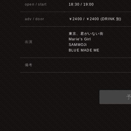
open / start
18:30 / 19:00
adv / door
￥2400 / ￥2400 (DRINK 別)
東京、君がいない街
Marie’s Girl
出演
SAMMOJi
BLUE MADE ME
備考