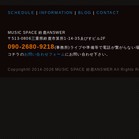
SCHEDULE
|
INFORMATION
|
BLOG
|
CONTACT
MUSIC SPACE 鈴鹿ANSWER
〒513-0806三重県鈴鹿市算所1-14-35ゑびすビル2F
090-2680-9218
(事務所)ライブや準備等で電話が繋がらない
コチラの
お問い合わせフォーム
にお問い合わせ下さい。
Copyright© 2014-2026 MUSIC SPACE 鈴鹿ANSWER All Rights R