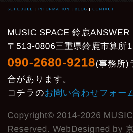
SCHEDULE
|
INFORMATION
|
BLOG
|
CONTACT
MUSIC SPACE 鈴鹿ANSWER
〒513-0806三重県鈴鹿市算所1
090-2680-9218
(事務所
合があります。
コチラの
お問い合わせフォー
Copyright© 2014-2026 MUSI
Reserved. WebDesigned by
京