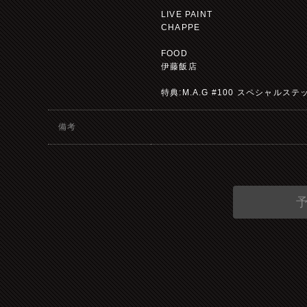
LIVE PAINT
CHAPPE
FOOD
伊藤飯店
特典:M.A.G #100 スペシャル
備考