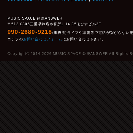
MUSIC SPACE 鈴鹿ANSWER
〒513-0806三重県鈴鹿市算所1-14-35ゑびすビル2F
090-2680-9218
(事務所)ライブや準備等で電話が繋がらない
コチラの
お問い合わせフォーム
にお問い合わせ下さい。
Copyright© 2014-2026 MUSIC SPACE 鈴鹿ANSWER All Rights R